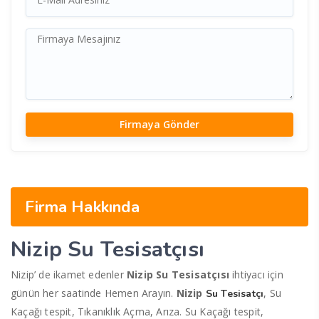
Firma Hakkında
Nizip Su Tesisatçısı
Nizip’ de ikamet edenler
Nizip Su Tesisatçısı
ihtiyacı için
günün her saatinde Hemen Arayın.
Nizip
, Su
Su Tesisatçı
Kaçağı tespit, Tıkanıklık Açma, Arıza. Su Kaçağı tespit,