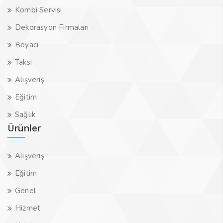
Kombi Servisi
Dekorasyon Firmaları
Boyacı
Taksi
Alışveriş
Eğitim
Sağlık
Ürünler
Alışveriş
Eğitim
Genel
Hizmet