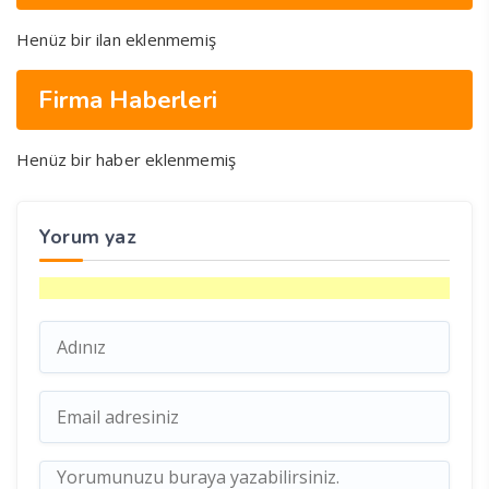
Henüz bir ilan eklenmemiş
Firma Haberleri
Henüz bir haber eklenmemiş
Yorum yaz