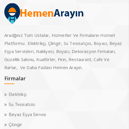
Aradğınız Tüm Ustalar, Hizmetler Ve Firmaların Hizmet
Platformu. Elektrikçi, Çilingir, Su Tesisatçısı, Boyacı, Beyaz
Eşya Servisleri, Nakliyeci, Boyacı, Dekorasyon Firmaları,
Güzellik Salonu, Kuaförler, Fırın, Restaurant, Cafe Ve
Barlar, Ve Daha Fazlası Hemen Arayın.
Firmalar
Elektrikçi
Su Tesisatcisi
Beyaz Eşya Servisi
Çilingir