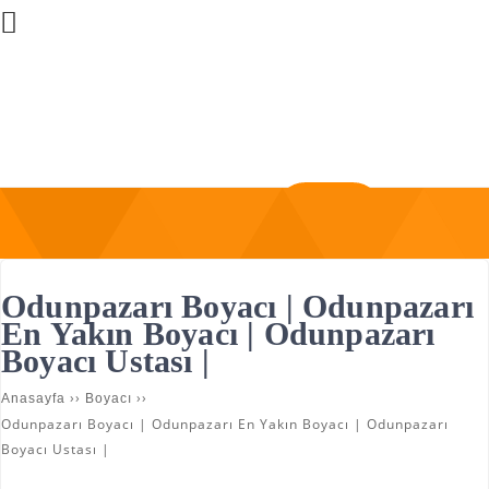
Üye Girişi
Firma Ekle
Odunpazarı Boyacı | Odunpazarı
En Yakın Boyacı | Odunpazarı
Boyacı Ustası |
››
››
Anasayfa
Boyacı
Odunpazarı Boyacı | Odunpazarı En Yakın Boyacı | Odunpazarı
Boyacı Ustası |