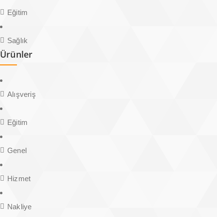
Eğitim
Sağlık
Ürünler
Alışveriş
Eğitim
Genel
Hizmet
Nakliye