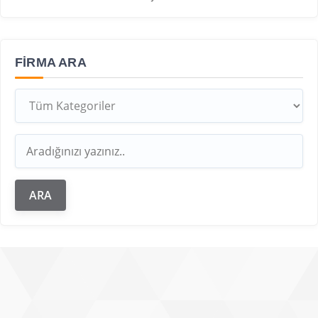
FIRMA ARA