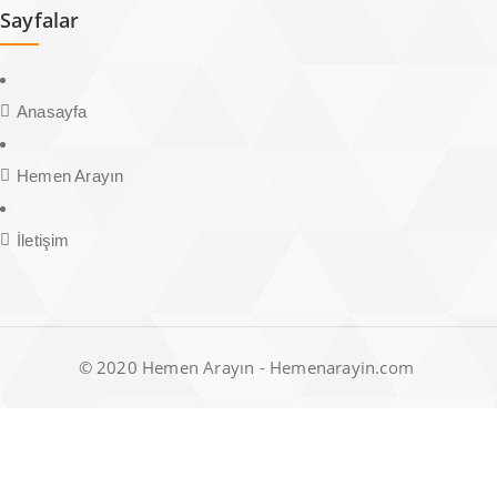
Sayfalar
Anasayfa
Hemen Arayın
İletişim
© 2020 Hemen Arayın - Hemenarayin.com