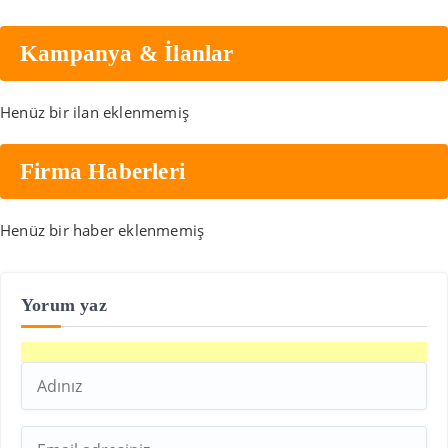
Kampanya & İlanlar
Henüz bir ilan eklenmemiş
Firma Haberleri
Henüz bir haber eklenmemiş
Yorum yaz