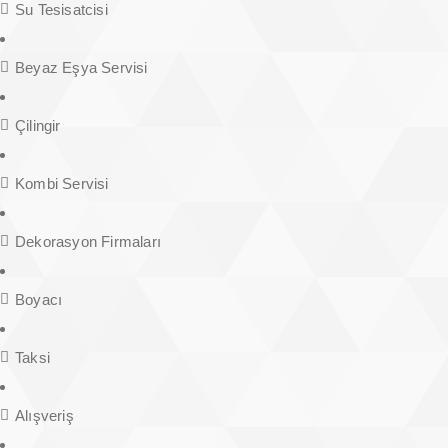
Su Tesisatcisi
Beyaz Eşya Servisi
Çilingir
Kombi Servisi
Dekorasyon Firmaları
Boyacı
Taksi
Alışveriş