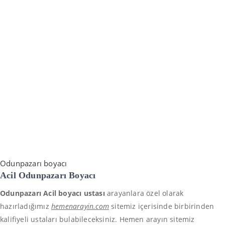
Odunpazarı boyacı
Acil Odunpazarı Boyacı
Odunpazarı Acil boyacı ustası
arayanlara özel olarak
hazırladığımız
hemenarayin.com
sitemiz içerisinde birbirinden
kalifiyeli ustaları bulabileceksiniz. Hemen arayın sitemiz