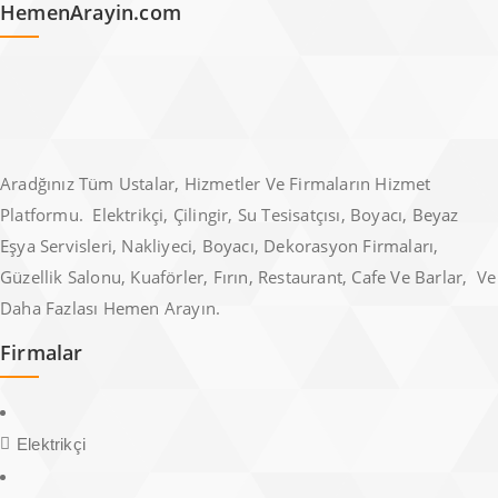
HemenArayin.com
Aradğınız Tüm Ustalar, Hizmetler Ve Firmaların Hizmet
Platformu. Elektrikçi, Çilingir, Su Tesisatçısı, Boyacı, Beyaz
Eşya Servisleri, Nakliyeci, Boyacı, Dekorasyon Firmaları,
Güzellik Salonu, Kuaförler, Fırın, Restaurant, Cafe Ve Barlar, Ve
Daha Fazlası Hemen Arayın.
Firmalar
Elektrikçi