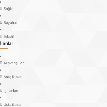
Sağlık
Seyahat
Tekstil
İlanlar
Alışveriş İlanı
Araç ilanları
İş İlanları
Usta ilanları