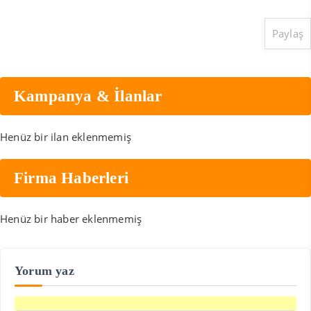
Paylaş
Kampanya & İlanlar
Henüz bir ilan eklenmemiş
Firma Haberleri
Henüz bir haber eklenmemiş
Yorum yaz