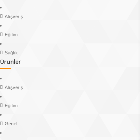
Alışveriş
Eğitim
Sağlık
Ürünler
Alışveriş
Eğitim
Genel