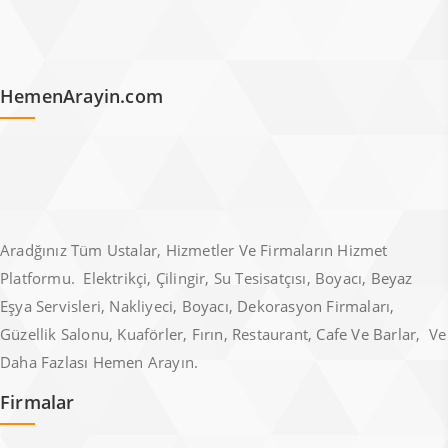
HemenArayin.com
Aradğınız Tüm Ustalar, Hizmetler Ve Firmaların Hizmet
Platformu. Elektrikçi, Çilingir, Su Tesisatçısı, Boyacı, Beyaz
Eşya Servisleri, Nakliyeci, Boyacı, Dekorasyon Firmaları,
Güzellik Salonu, Kuaförler, Fırın, Restaurant, Cafe Ve Barlar, Ve
Daha Fazlası Hemen Arayın.
Firmalar