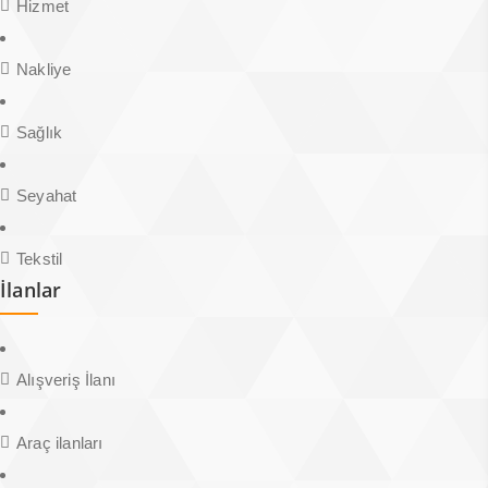
Hizmet
Nakliye
Sağlık
Seyahat
Tekstil
İlanlar
Alışveriş İlanı
Araç ilanları