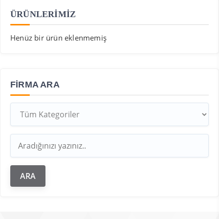
ÜRÜNLERİMİZ
Henüz bir ürün eklenmemiş
FIRMA ARA