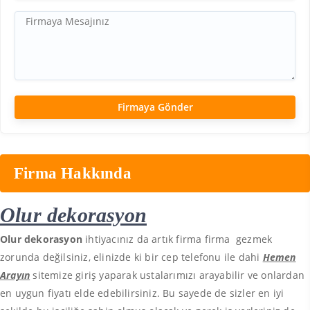
Firma Hakkında
Olur dekorasyon
Olur dekorasyon
ihtiyacınız da artık firma firma gezmek
zorunda değilsiniz, elinizde ki bir cep telefonu ile dahi
Hemen
Arayın
sitemize giriş yaparak ustalarımızı arayabilir ve onlardan
en uygun fiyatı elde edebilirsiniz. Bu sayede de sizler en iyi