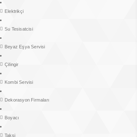
Elektrikçi
Su Tesisatcisi
Beyaz Eşya Servisi
Çilingir
Kombi Servisi
Dekorasyon Firmaları
Boyacı
Taksi