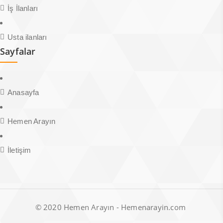
İş İlanları
Usta ilanları
Sayfalar
Anasayfa
Hemen Arayın
İletişim
© 2020 Hemen Arayın - Hemenarayin.com