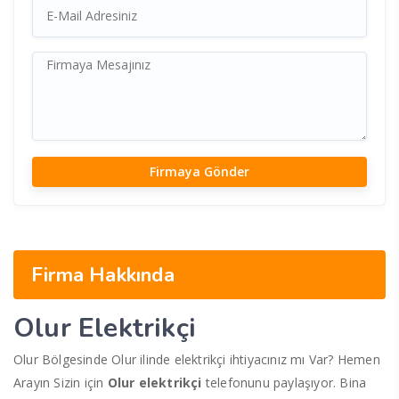
Firma Hakkında
Olur Elektrikçi
Olur Bölgesinde Olur ilinde elektrikçi ihtiyacınız mı Var? Hemen
Arayın Sizin için
Olur elektrikçi
telefonunu paylaşıyor. Bina