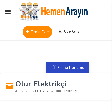
Üye Girişi
Firma Ekle
Firma Konumu
Olur Elektrikçi
››
››
Olur Elektrikçi
Anasayfa
Elektrikçi