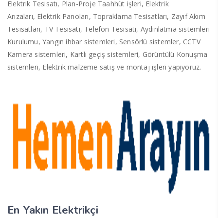
Elektrik Tesisatı, Plan-Proje Taahhüt işleri, Elektrik
Arızaları, Elektrik Panoları, Topraklama Tesisatları, Zayıf Akım
Tesisatları, TV Tesisatı, Telefon Tesisatı, Aydınlatma sistemleri
Kurulumu, Yangın ihbar sistemleri, Sensörlü sistemler, CCTV
Kamera sistemleri, Kartlı geçiş sistemleri, Görüntülü Konuşma
sistemleri, Elektrik malzeme satış ve montaj işleri yapıyoruz.
En Yakın Elektrikçi