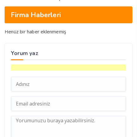
Firma Haberleri
Henüz bir haber eklenmemiş
Yorum yaz