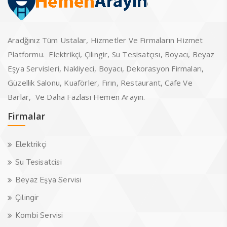
Aradğınız Tüm Ustalar, Hizmetler Ve Firmaların Hizmet
Platformu. Elektrikçi, Çilingir, Su Tesisatçısı, Boyacı, Beyaz
Eşya Servisleri, Nakliyeci, Boyacı, Dekorasyon Firmaları,
Güzellik Salonu, Kuaförler, Fırın, Restaurant, Cafe Ve
Barlar, Ve Daha Fazlası Hemen Arayın.
Firmalar
Elektrikçi
Su Tesisatcisi
Beyaz Eşya Servisi
Çilingir
Kombi Servisi