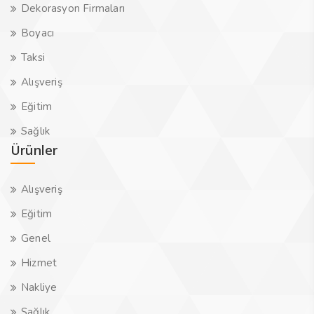
Dekorasyon Firmaları
Boyacı
Taksi
Alışveriş
Eğitim
Sağlık
Ürünler
Alışveriş
Eğitim
Genel
Hizmet
Nakliye
Sağlık