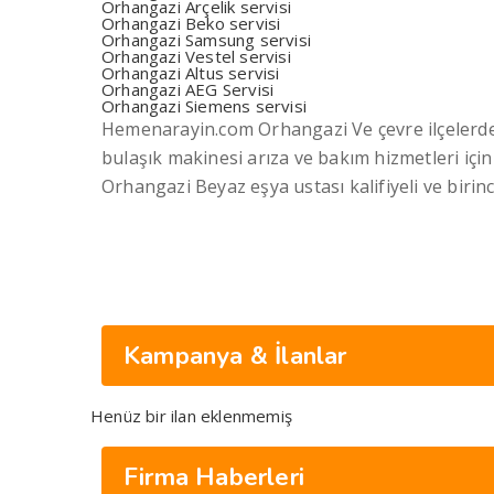
Orhangazi Arçelik servisi
Orhangazi Beko servisi
Orhangazi Samsung servisi
Orhangazi Vestel servisi
Orhangazi Altus servisi
Orhangazi AEG Servisi
Orhangazi Siemens servisi
Hemenarayin.com Orhangazi Ve çevre ilçelerde
bulaşık makinesi arıza ve bakım hizmetleri içi
Orhangazi Beyaz eşya ustası kalifiyeli ve birinc
Kampanya & İlanlar
Henüz bir ilan eklenmemiş
Firma Haberleri