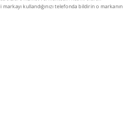
i markayı kullandığınızı telefonda bildirin o markanın