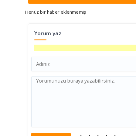
Henüz bir haber eklenmemiş
Yorum yaz