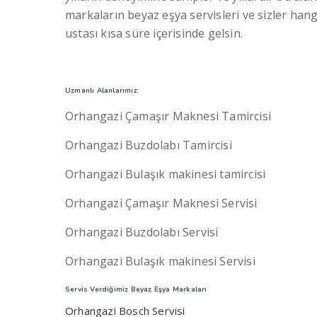
markaların beyaz eşya servisleri ve sizler hang
ustası kısa süre içerisinde gelsin.
Uzmanlı Alanlarımız:
Orhangazi Çamaşır Maknesi Tamircisi
Orhangazi Buzdolabı Tamircisi
Orhangazi Bulaşık makinesi tamircisi
Orhangazi Çamaşır Maknesi Servisi
Orhangazi Buzdolabı Servisi
Orhangazi Bulaşık makinesi Servisi
Servis Verdiğimiz Beyaz Eşya Markaları
Orhangazi Bosch Servisi