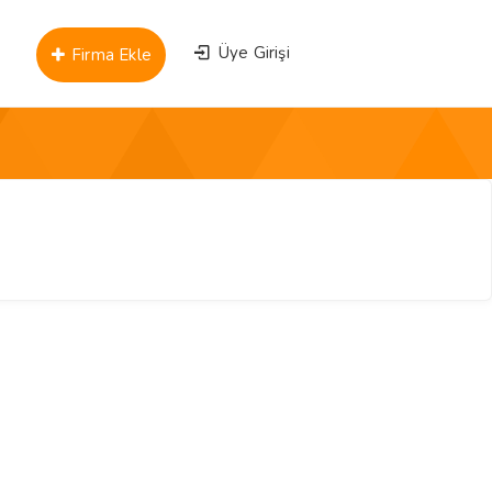
Üye Girişi
Firma Ekle