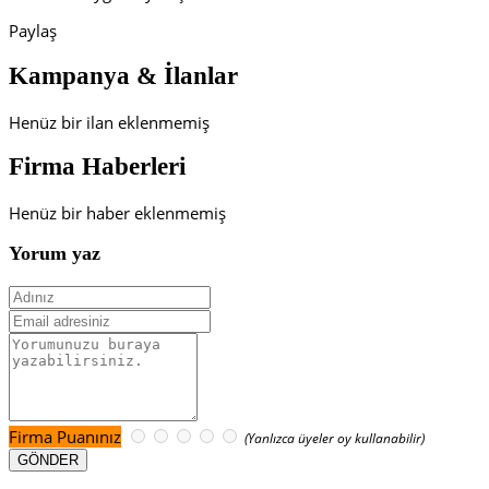
Paylaş
Kampanya & İlanlar
Henüz bir ilan eklenmemiş
Firma Haberleri
Henüz bir haber eklenmemiş
Yorum yaz
Firma Puanınız
(Yanlızca üyeler oy kullanabilir)