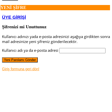
YENİ ŞİFRE
ÜYE GİRİŞİ
Şifrenizi mi Unuttunuz
Kullanıcı adınızı yada e-posta adresinizi aşağıya girdikten sonra
mail adresinize yeni şifreniz gönderilecektir.
Kullanıcı adı ya da e-posta adresi
Giriş formuna geri dön!