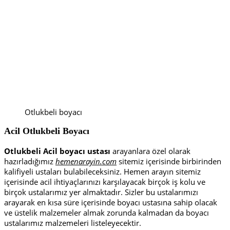
Otlukbeli boyacı
Acil Otlukbeli Boyacı
Otlukbeli Acil boyacı ustası
arayanlara özel olarak
hazırladığımız
hemenarayin.com
sitemiz içerisinde birbirinden
kalifiyeli ustaları bulabileceksiniz. Hemen arayın sitemiz
içerisinde acil ihtiyaçlarınızı karşılayacak birçok iş kolu ve
birçok ustalarımız yer almaktadır. Sizler bu ustalarımızı
arayarak en kısa süre içerisinde boyacı ustasına sahip olacak
ve üstelik malzemeler almak zorunda kalmadan da boyacı
ustalarımız malzemeleri listeleyecektir.