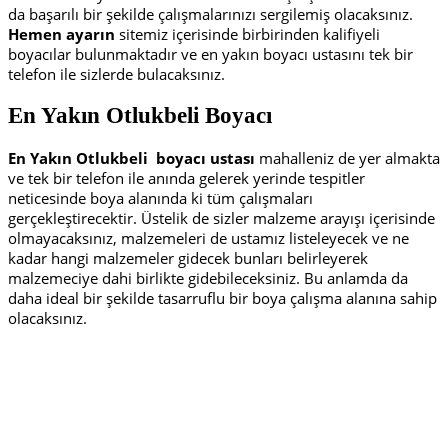
da başarılı bir şekilde çalışmalarınızı sergilemiş olacaksınız.
Hemen ayarın
sitemiz içerisinde birbirinden kalifiyeli
boyacılar bulunmaktadır ve en yakın boyacı ustasını tek bir
telefon ile sizlerde bulacaksınız.
En Yakın Otlukbeli Boyacı
En Yakın Otlukbeli
boyacı ustası
mahalleniz de yer almakta
ve tek bir telefon ile anında gelerek yerinde tespitler
neticesinde boya alanında ki tüm çalışmaları
gerçekleştirecektir. Üstelik de sizler malzeme arayışı içerisinde
olmayacaksınız, malzemeleri de ustamız listeleyecek ve ne
kadar hangi malzemeler gidecek bunları belirleyerek
malzemeciye dahi birlikte gidebileceksiniz. Bu anlamda da
daha ideal bir şekilde tasarruflu bir boya çalışma alanına sahip
olacaksınız.