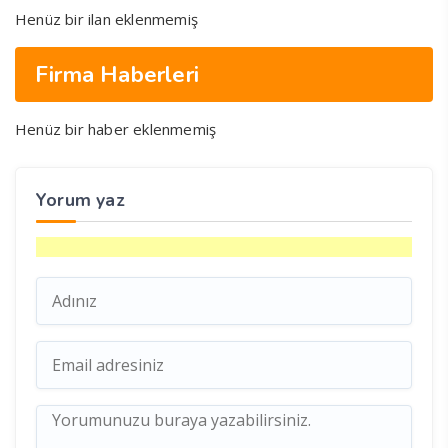
Henüz bir ilan eklenmemiş
Firma Haberleri
Henüz bir haber eklenmemiş
Yorum yaz