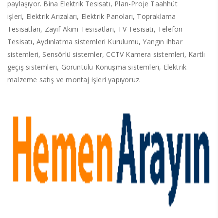
paylaşıyor. Bina Elektrik Tesisatı, Plan-Proje Taahhüt
işleri, Elektrik Arızaları, Elektrik Panoları, Topraklama
Tesisatları, Zayıf Akım Tesisatları, TV Tesisatı, Telefon
Tesisatı, Aydınlatma sistemleri Kurulumu, Yangın ihbar
sistemleri, Sensörlü sistemler, CCTV Kamera sistemleri, Kartlı
geçiş sistemleri, Görüntülü Konuşma sistemleri, Elektrik
malzeme satış ve montaj işleri yapıyoruz.