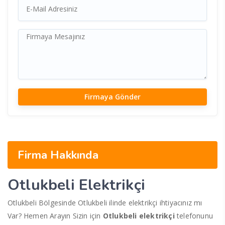
Firma Hakkında
Otlukbeli Elektrikçi
Otlukbeli Bölgesinde Otlukbeli ilinde elektrikçi ihtiyacınız mı
Var? Hemen Arayın Sizin için
Otlukbeli elektrikçi
telefonunu