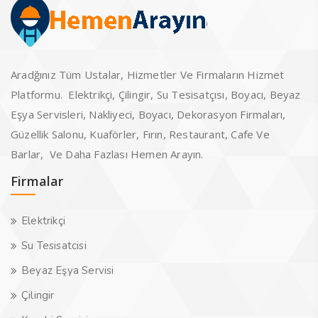
Aradğınız Tüm Ustalar, Hizmetler Ve Firmaların Hizmet
Platformu. Elektrikçi, Çilingir, Su Tesisatçısı, Boyacı, Beyaz
Eşya Servisleri, Nakliyeci, Boyacı, Dekorasyon Firmaları,
Güzellik Salonu, Kuaförler, Fırın, Restaurant, Cafe Ve
Barlar, Ve Daha Fazlası Hemen Arayın.
Firmalar
Elektrikçi
Su Tesisatcisi
Beyaz Eşya Servisi
Çilingir