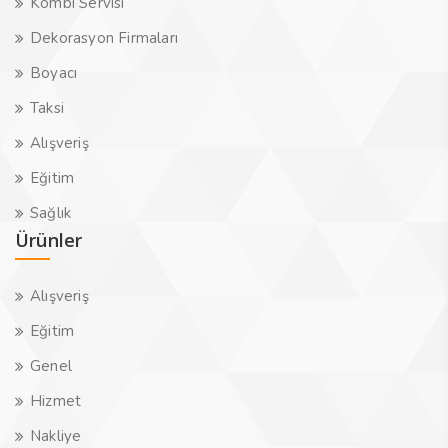
Kombi Servisi
Dekorasyon Firmaları
Boyacı
Taksi
Alışveriş
Eğitim
Sağlık
Ürünler
Alışveriş
Eğitim
Genel
Hizmet
Nakliye