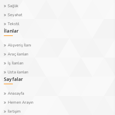
Sağlık
Seyahat
Tekstil
İlanlar
Alışveriş İlanı
Araç ilanları
İş İlanları
Usta ilanları
Sayfalar
Anasayfa
Hemen Arayın
İletişim