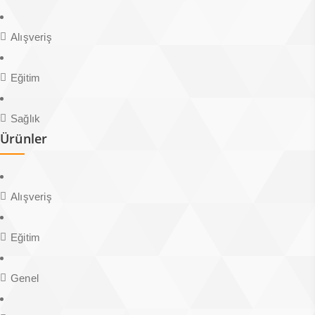
Alışveriş
Eğitim
Sağlık
Ürünler
Alışveriş
Eğitim
Genel