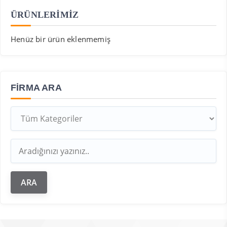
ÜRÜNLERİMİZ
Henüz bir ürün eklenmemiş
FIRMA ARA