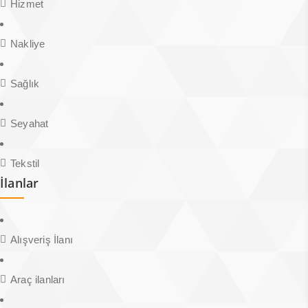
Hizmet
Nakliye
Sağlık
Seyahat
Tekstil
İlanlar
Alışveriş İlanı
Araç ilanları