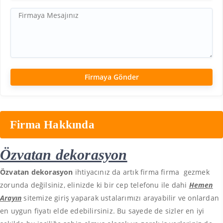
Firma Hakkında
Özvatan dekorasyon
Özvatan dekorasyon
ihtiyacınız da artık firma firma gezmek
zorunda değilsiniz, elinizde ki bir cep telefonu ile dahi
Hemen
Arayın
sitemize giriş yaparak ustalarımızı arayabilir ve onlardan
en uygun fiyatı elde edebilirsiniz. Bu sayede de sizler en iyi