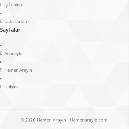
İş İlanları
Usta ilanları
Sayfalar
Anasayfa
Hemen Arayın
İletişim
© 2020 Hemen Arayın - Hemenarayin.com