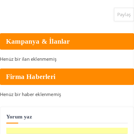
Paylaş
Kampanya & İlanlar
Henüz bir ilan eklenmemiş
Firma Haberleri
Henüz bir haber eklenmemiş
Yorum yaz