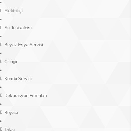
Elektrikçi
Su Tesisatcisi
Beyaz Eşya Servisi
Çilingir
Kombi Servisi
Dekorasyon Firmaları
Boyacı
Taksi