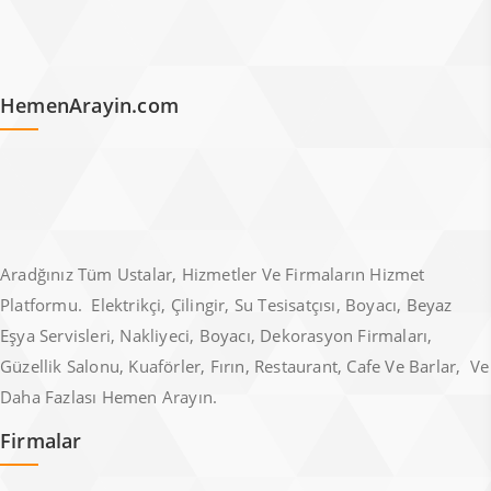
HemenArayin.com
Aradğınız Tüm Ustalar, Hizmetler Ve Firmaların Hizmet
Platformu. Elektrikçi, Çilingir, Su Tesisatçısı, Boyacı, Beyaz
Eşya Servisleri, Nakliyeci, Boyacı, Dekorasyon Firmaları,
Güzellik Salonu, Kuaförler, Fırın, Restaurant, Cafe Ve Barlar, Ve
Daha Fazlası Hemen Arayın.
Firmalar