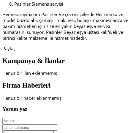
Pasinler Siemens servisi
Hemenarayin.com Pasinler Ve çevre ilçelerde Her marka ve
model buzdolabı, çamaşır makinesi, bulaşık makinesi arıza ve
bakım hizmetleri için size en yakın beyaz eşya servisi
numarasını sunuyor. Pasinler Beyaz eşya ustası kalifiyeli ve
birinci kalite malzeme ile hizmetinizdedir.
Paylaş
Kampanya & İlanlar
Henüz bir ilan eklenmemiş
Firma Haberleri
Henüz bir haber eklenmemiş
Yorum yaz