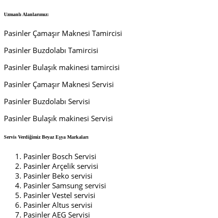
Uzmanlı Alanlarımız:
Pasinler Çamaşır Maknesi Tamircisi
Pasinler Buzdolabı Tamircisi
Pasinler Bulaşık makinesi tamircisi
Pasinler Çamaşır Maknesi Servisi
Pasinler Buzdolabı Servisi
Pasinler Bulaşık makinesi Servisi
Servis Verdiğimiz Beyaz Eşya Markaları
Pasinler Bosch Servisi
Pasinler Arçelik servisi
Pasinler Beko servisi
Pasinler Samsung servisi
Pasinler Vestel servisi
Pasinler Altus servisi
Pasinler AEG Servisi