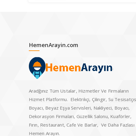
HemenArayin.com
Aradğınız Tüm Ustalar, Hizmetler Ve Firmaların
Hizmet Platformu. Elektrikçi, Çilingir, Su Tesisatçıs
Boyacı, Beyaz Eşya Servisleri, Nakliyeci, Boyacı,
Dekorasyon Firmaları, Güzellik Salonu, Kuaförler,
Fırın, Restaurant, Cafe Ve Barlar, Ve Daha Fazlası
Hemen Arayın.