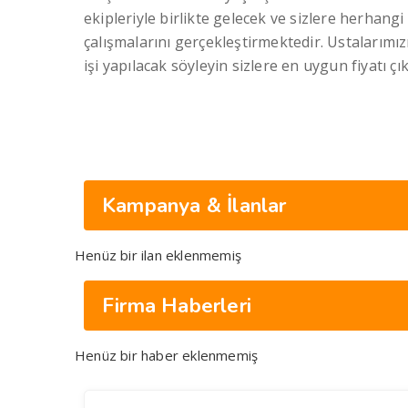
ekipleriyle birlikte gelecek ve sizlere herha
çalışmalarını gerçekleştirmektedir. Ustalarımı
işi yapılacak söyleyin sizlere en uygun fiyatı çık
Kampanya & İlanlar
Henüz bir ilan eklenmemiş
Firma Haberleri
Henüz bir haber eklenmemiş