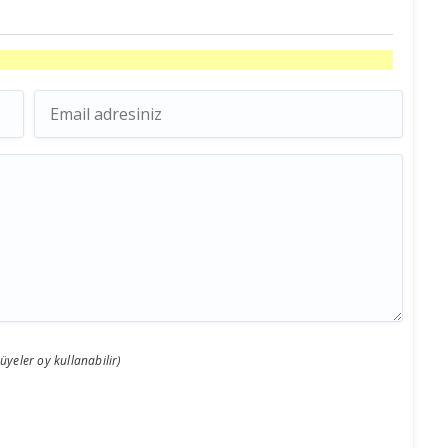
 üyeler oy kullanabilir)