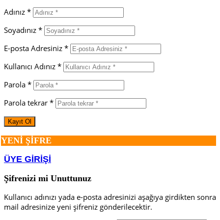
Adınız *
Soyadınız *
E-posta Adresiniz *
Kullanıcı Adınız *
Parola *
Parola tekrar *
YENİ ŞİFRE
ÜYE GİRİŞİ
Şifrenizi mi Unuttunuz
Kullanıcı adınızı yada e-posta adresinizi aşağıya girdikten sonra
mail adresinize yeni şifreniz gönderilecektir.