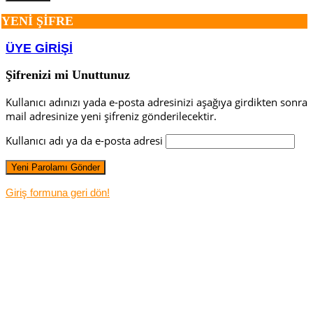
YENİ ŞİFRE
ÜYE GİRİŞİ
Şifrenizi mi Unuttunuz
Kullanıcı adınızı yada e-posta adresinizi aşağıya girdikten sonra
mail adresinize yeni şifreniz gönderilecektir.
Kullanıcı adı ya da e-posta adresi
Giriş formuna geri dön!