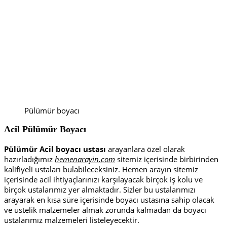
Pülümür boyacı
Acil Pülümür Boyacı
Pülümür Acil boyacı ustası
arayanlara özel olarak
hazırladığımız
hemenarayin.com
sitemiz içerisinde birbirinden
kalifiyeli ustaları bulabileceksiniz. Hemen arayın sitemiz
içerisinde acil ihtiyaçlarınızı karşılayacak birçok iş kolu ve
birçok ustalarımız yer almaktadır. Sizler bu ustalarımızı
arayarak en kısa süre içerisinde boyacı ustasına sahip olacak
ve üstelik malzemeler almak zorunda kalmadan da boyacı
ustalarımız malzemeleri listeleyecektir.