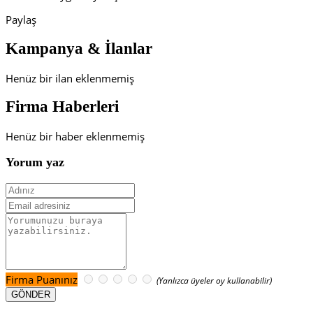
Paylaş
Kampanya & İlanlar
Henüz bir ilan eklenmemiş
Firma Haberleri
Henüz bir haber eklenmemiş
Yorum yaz
Firma Puanınız
(Yanlızca üyeler oy kullanabilir)