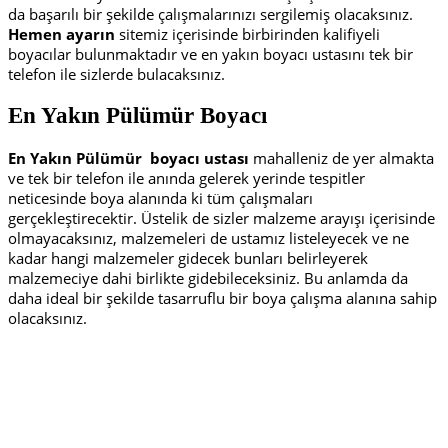
da başarılı bir şekilde çalışmalarınızı sergilemiş olacaksınız.
Hemen ayarın
sitemiz içerisinde birbirinden kalifiyeli
boyacılar bulunmaktadır ve en yakın boyacı ustasını tek bir
telefon ile sizlerde bulacaksınız.
En Yakın Pülümür Boyacı
En Yakın Pülümür
boyacı ustası
mahalleniz de yer almakta
ve tek bir telefon ile anında gelerek yerinde tespitler
neticesinde boya alanında ki tüm çalışmaları
gerçekleştirecektir. Üstelik de sizler malzeme arayışı içerisinde
olmayacaksınız, malzemeleri de ustamız listeleyecek ve ne
kadar hangi malzemeler gidecek bunları belirleyerek
malzemeciye dahi birlikte gidebileceksiniz. Bu anlamda da
daha ideal bir şekilde tasarruflu bir boya çalışma alanına sahip
olacaksınız.