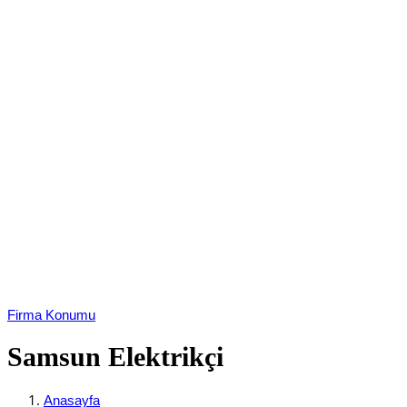
Firma Konumu
Samsun Elektrikçi
Anasayfa