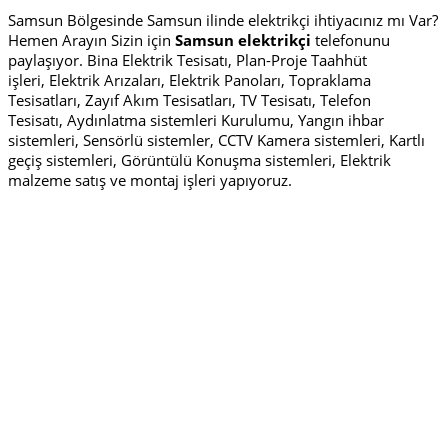
Samsun Bölgesinde Samsun ilinde elektrikçi ihtiyacınız mı Var?
Hemen Arayın Sizin için
Samsun elektrikçi
telefonunu
paylaşıyor. Bina Elektrik Tesisatı, Plan-Proje Taahhüt
işleri, Elektrik Arızaları, Elektrik Panoları, Topraklama
Tesisatları, Zayıf Akım Tesisatları, TV Tesisatı, Telefon
Tesisatı, Aydınlatma sistemleri Kurulumu, Yangın ihbar
sistemleri, Sensörlü sistemler, CCTV Kamera sistemleri, Kartlı
geçiş sistemleri, Görüntülü Konuşma sistemleri, Elektrik
malzeme satış ve montaj işleri yapıyoruz.