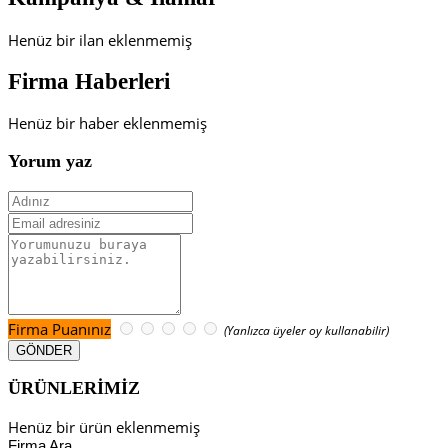
Henüz bir ilan eklenmemiş
Firma Haberleri
Henüz bir haber eklenmemiş
Yorum yaz
Firma Puanınız
(Yanlızca üyeler oy kullanabilir)
ÜRÜNLERİMİZ
Henüz bir ürün eklenmemiş
Firma Ara