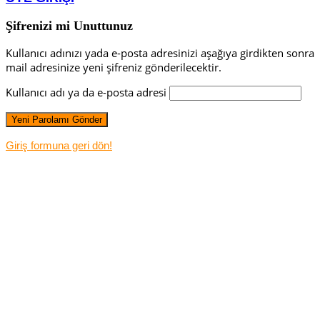
Şifrenizi mi Unuttunuz
Kullanıcı adınızı yada e-posta adresinizi aşağıya girdikten sonra
mail adresinize yeni şifreniz gönderilecektir.
Kullanıcı adı ya da e-posta adresi
Giriş formuna geri dön!