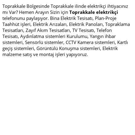
Toprakkale Bölgesinde Toprakkale ilinde elektrikçi ihtiyacınız
mı Var? Hemen Arayın Sizin için
Toprakkale elektrikçi
telefonunu paylaşıyor. Bina Elektrik Tesisatı, Plan-Proje
Taahhüt işleri, Elektrik Arızaları, Elektrik Panoları, Topraklama
Tesisatları, Zayıf Akım Tesisatları, TV Tesisatı, Telefon
Tesisatı, Aydınlatma sistemleri Kurulumu, Yangın ihbar
sistemleri, Sensörlü sistemler, CCTV Kamera sistemleri, Kartlı
geçiş sistemleri, Görüntülü Konuşma sistemleri, Elektrik
malzeme satış ve montaj işleri yapıyoruz.