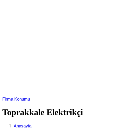
Firma Konumu
Toprakkale Elektrikçi
Anasayfa