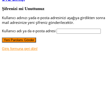
Şifrenizi mi Unuttunuz
Kullanıcı adınızı yada e-posta adresinizi aşağıya girdikten sonra
mail adresinize yeni şifreniz gönderilecektir.
Kullanıcı adı ya da e-posta adresi
Giriş formuna geri dön!