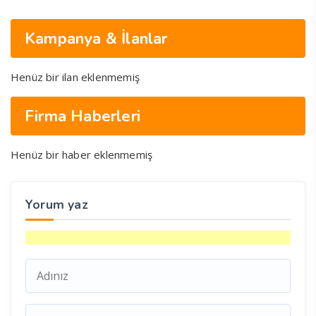
Kampanya & İlanlar
Henüz bir ilan eklenmemiş
Firma Haberleri
Henüz bir haber eklenmemiş
Yorum yaz