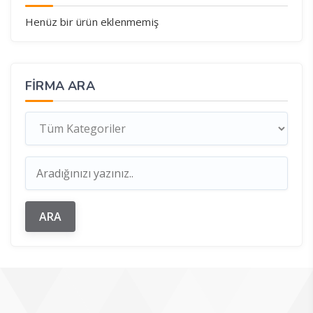
Henüz bir ürün eklenmemiş
FIRMA ARA