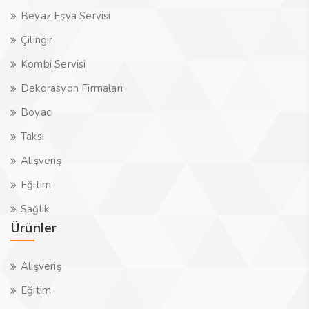
Beyaz Eşya Servisi
Çilingir
Kombi Servisi
Dekorasyon Firmaları
Boyacı
Taksi
Alışveriş
Eğitim
Sağlık
Ürünler
Alışveriş
Eğitim