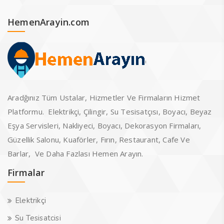
HemenArayin.com
Aradğınız Tüm Ustalar, Hizmetler Ve Firmaların Hizmet
Platformu. Elektrikçi, Çilingir, Su Tesisatçısı, Boyacı, Beyaz
Eşya Servisleri, Nakliyeci, Boyacı, Dekorasyon Firmaları,
Güzellik Salonu, Kuaförler, Fırın, Restaurant, Cafe Ve
Barlar, Ve Daha Fazlası Hemen Arayın.
Firmalar
Elektrikçi
Su Tesisatcisi